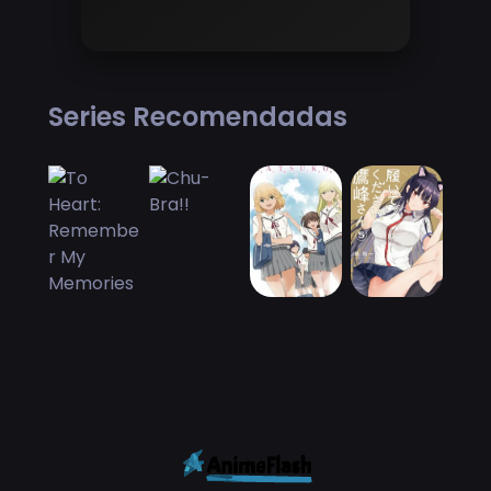
Series Recomendadas